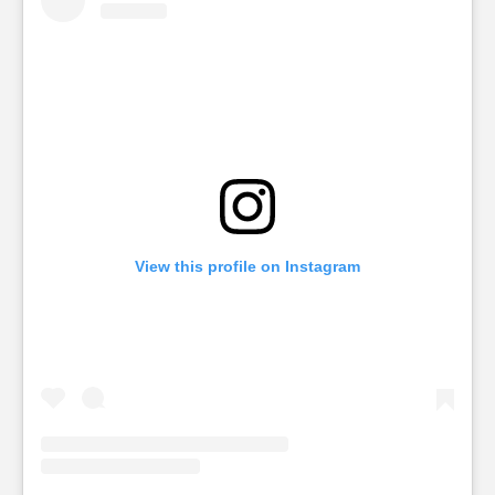
View this profile on Instagram