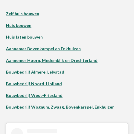
Zelf huis bouwen
Huis bouwen
Huis laten bouwen
Aannemer Bovenkarspel en Enkhuizen
Aannemer Hoorn, Medemblik en Drechterland
Bouwbedrijf Almere, Lelystad
Bouwbedrijf Noord-Holland
Bouwbedrijf West-Friesland
Bouwbedrijf Wognum, Zwaag, Bovenkarspel, Enkhuizen