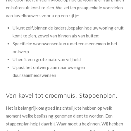
en buiten uit komt te zien. We zetten graag enkele voordelen
van kavelbouwers voor u op een rijtje:
U kunt zelf, binnen de kaders, bepalen hoe uw woning eruit
komt te zien, zowel van binnen als van buiten;
Specifieke woonwensen kun u meteen meenemen in het
ontwerp
U heeft een grote mate van vrijheid
U past het ontwerp aan naar uw eigen
duurzaamheidswensen
Van kavel tot droomhuis, Stappenplan.
Het is belangrijk om goed inzichtelijk te hebben op welk
moment welke beslissing genomen dient te worden. Een
stappenplan helpt daarbij. Waar moet u beginnen. Wij hebben