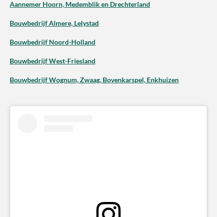
Aannemer Hoorn, Medemblik en Drechterland
Bouwbedrijf Almere, Lelystad
Bouwbedrijf Noord-Holland
Bouwbedrijf West-Friesland
Bouwbedrijf Wognum, Zwaag, Bovenkarspel, Enkhuizen