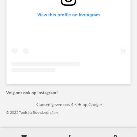
View this profile on Instagram
Volg ons ook op Instagram!
Klanten geven ons 4,5 ★ op Google
© 2025 Toolstra Bouwbedrijf b.v.