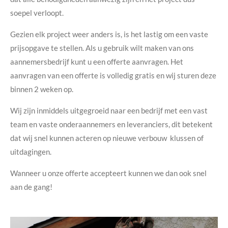
soepel verloopt.
Gezien elk project weer anders is, is het lastig om een vaste
prijsopgave te stellen. Als u gebruik wilt maken van ons
aannemersbedrijf kunt u een offerte aanvragen. Het
aanvragen van een offerte is volledig gratis en wij sturen deze
binnen 2 weken op.
Wij zijn inmiddels uitgegroeid naar een bedrijf met een vast
team en vaste onderaannemers en leveranciers, dit betekent
dat wij snel kunnen acteren op nieuwe verbouw klussen of
uitdagingen.
Wanneer u onze offerte accepteert kunnen we dan ook snel
aan de gang!