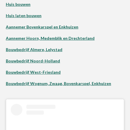
Huis bouwen
Huis laten bouwen
Aannemer Bovenkarspel en Enkhuizen
Aannemer Hoorn, Medemblik en Drechterland
Bouwbedrijf Almere, Lelystad
Bouwbedrijf Noord-Holland
Bouwbedrijf West-Friesland
Bouwbedrijf Wognum, Zwaag, Bovenkarspel, Enkhuizen