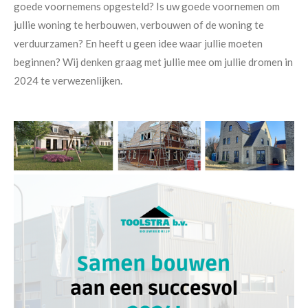
goede voornemens opgesteld? Is uw goede voornemen om
jullie woning te herbouwen, verbouwen of de woning te
verduurzamen? En heeft u geen idee waar jullie moeten
beginnen? Wij denken graag met jullie mee om jullie dromen in
2024 te verwezenlijken.