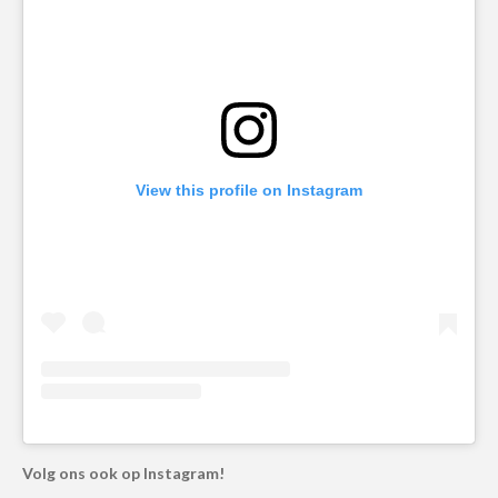
View this profile on Instagram
Volg ons ook op Instagram!